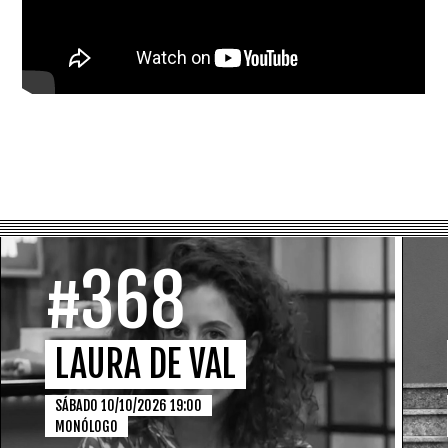
#368
LAURA DE VAL
SÁBADO 10/10/2026 19:00
MONÓLOGO