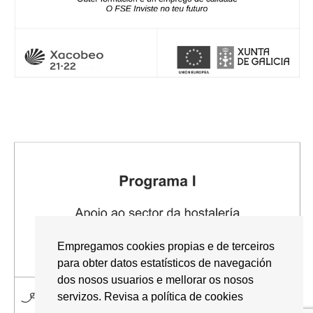
Empregamos cookies propias e de terceiros
para obter datos estatísticos de navegación
dos nosos usuarios e mellorar os nosos
servizos.
Revisa a política de cookies