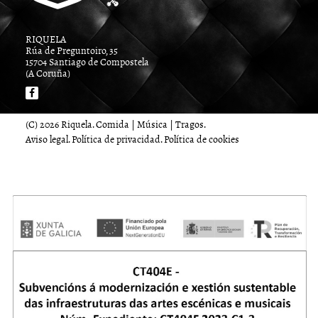
RIQUELA
Rúa de Preguntoiro, 35
15704 Santiago de Compostela
(A Coruña)
(C) 2026 Riquela. Comida | Música | Tragos.
Aviso legal
.
Política de privacidad
.
Política de cookies